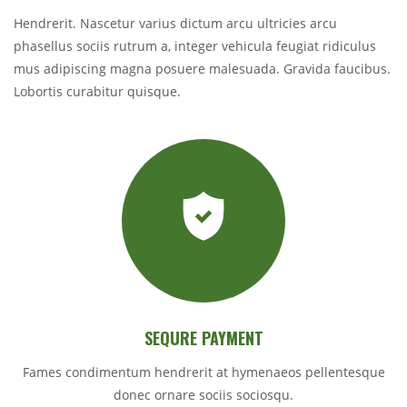
Hendrerit. Nascetur varius dictum arcu ultricies arcu
phasellus sociis rutrum a, integer vehicula feugiat ridiculus
mus adipiscing magna posuere malesuada. Gravida faucibus.
Lobortis curabitur quisque.
SEQURE PAYMENT
Fames condimentum hendrerit at hymenaeos pellentesque
donec ornare sociis sociosqu.