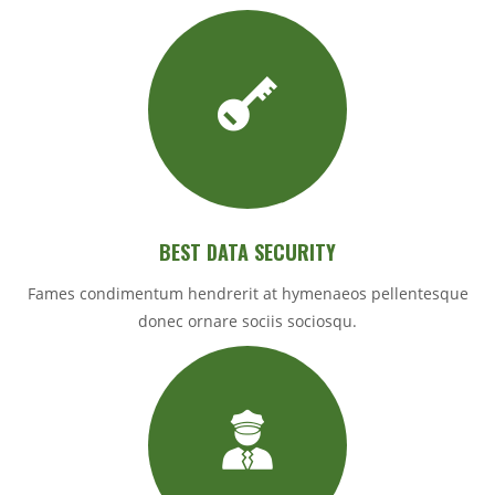
BEST DATA SECURITY
Fames condimentum hendrerit at hymenaeos pellentesque
donec ornare sociis sociosqu.