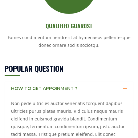
QUALIFIED GUARDST
Fames condimentum hendrerit at hymenaeos pellentesque
donec ornare sociis sociosqu.
POPULAR QUESTION
HOW TO GET APPOINMENT ?
Non pede ultricies auctor venenatis torquent dapibus
ultricies purus platea mauris. Ridiculus neque mauris
eleifend in euismod gravida blandit. Condimentum
quisque, fermentum condimentum ipsum, justo auctor
taciti massa. Tristique pretium eleifend. Elit donec