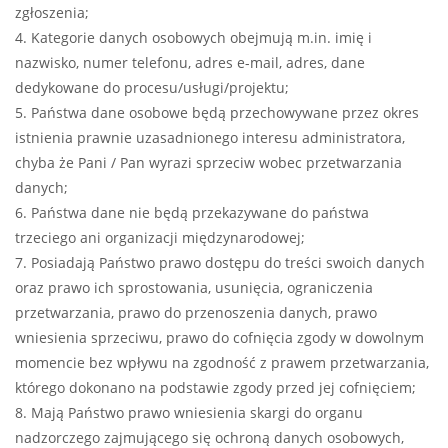
zgłoszenia;
4. Kategorie danych osobowych obejmują m.in. imię i
nazwisko, numer telefonu, adres e-mail, adres, dane
dedykowane do procesu/usługi/projektu;
5. Państwa dane osobowe będą przechowywane przez okres
istnienia prawnie uzasadnionego interesu administratora,
chyba że Pani / Pan wyrazi sprzeciw wobec przetwarzania
danych;
6. Państwa dane nie będą przekazywane do państwa
trzeciego ani organizacji międzynarodowej;
7. Posiadają Państwo prawo dostępu do treści swoich danych
oraz prawo ich sprostowania, usunięcia, ograniczenia
przetwarzania, prawo do przenoszenia danych, prawo
wniesienia sprzeciwu, prawo do cofnięcia zgody w dowolnym
momencie bez wpływu na zgodność z prawem przetwarzania,
którego dokonano na podstawie zgody przed jej cofnięciem;
8. Mają Państwo prawo wniesienia skargi do organu
nadzorczego zajmującego się ochroną danych osobowych,