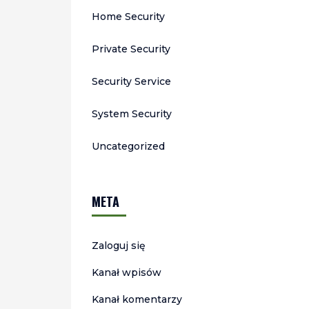
Home Security
Private Security
Security Service
System Security
Uncategorized
META
Zaloguj się
Kanał wpisów
Kanał komentarzy