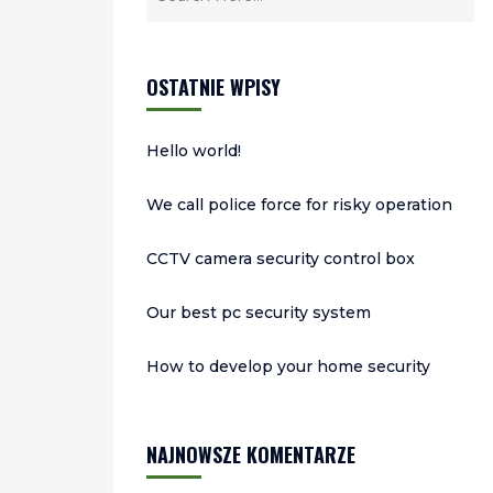
OSTATNIE WPISY
Hello world!
We call police force for risky operation
CCTV camera security control box
Our best pc security system
How to develop your home security
NAJNOWSZE KOMENTARZE