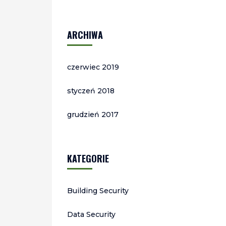
ARCHIWA
czerwiec 2019
styczeń 2018
grudzień 2017
KATEGORIE
Building Security
Data Security