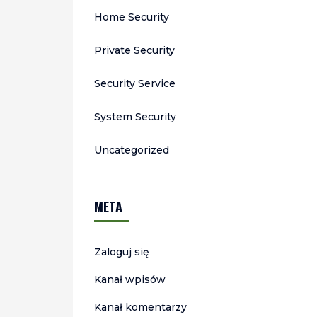
Home Security
Private Security
Security Service
System Security
Uncategorized
META
Zaloguj się
Kanał wpisów
Kanał komentarzy