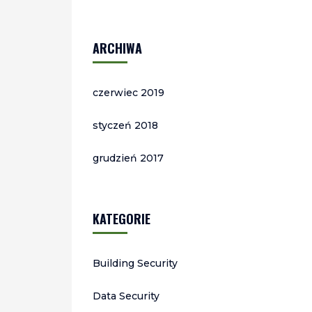
ARCHIWA
czerwiec 2019
styczeń 2018
grudzień 2017
KATEGORIE
Building Security
Data Security