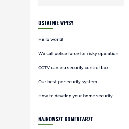
OSTATNIE WPISY
Hello world!
We call police force for risky operation
CCTV camera security control box
Our best pc security system
How to develop your home security
NAJNOWSZE KOMENTARZE