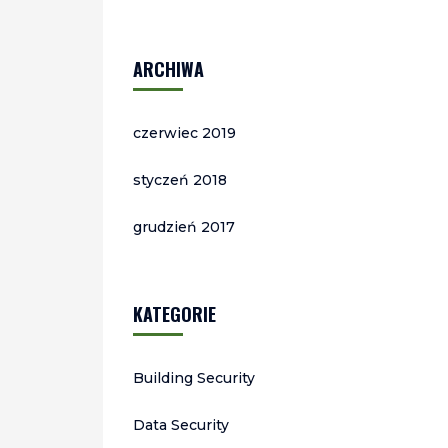
ARCHIWA
czerwiec 2019
styczeń 2018
grudzień 2017
KATEGORIE
Building Security
Data Security