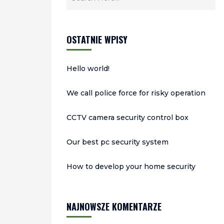
OSTATNIE WPISY
Hello world!
We call police force for risky operation
CCTV camera security control box
Our best pc security system
How to develop your home security
NAJNOWSZE KOMENTARZE