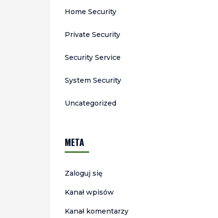
Home Security
Private Security
Security Service
System Security
Uncategorized
META
Zaloguj się
Kanał wpisów
Kanał komentarzy