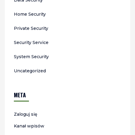
Data Security
Home Security
Private Security
Security Service
System Security
Uncategorized
META
Zaloguj się
Kanał wpisów