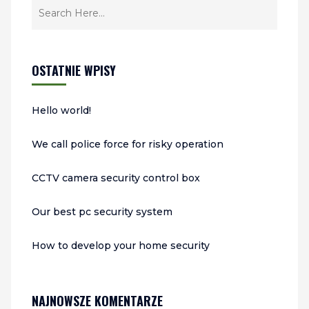
OSTATNIE WPISY
Hello world!
We call police force for risky operation
CCTV camera security control box
Our best pc security system
How to develop your home security
NAJNOWSZE KOMENTARZE