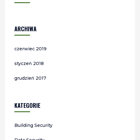
ARCHIWA
czerwiec 2019
styczeń 2018
grudzień 2017
KATEGORIE
Building Security